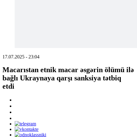
17.07.2025 - 23:04
Macarıstan etnik macar əsgərin ölümü ilə
bağlı Ukraynaya qarşı sanksiya tətbiq
etdi