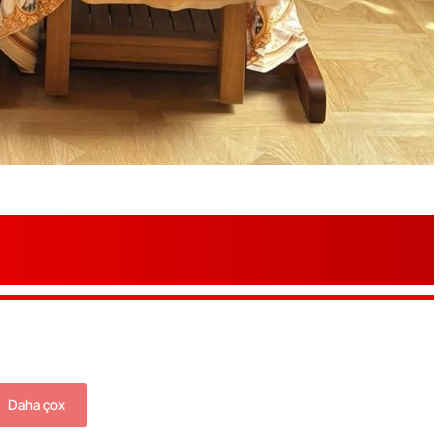
Daha çox