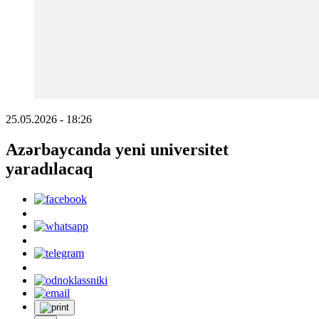
25.05.2026 - 18:26
Azərbaycanda yeni universitet
yaradılacaq