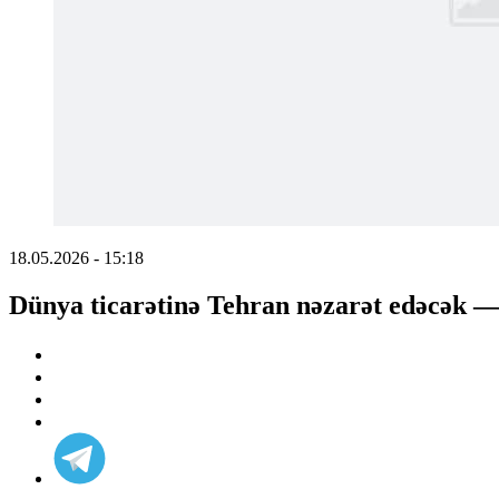
18.05.2026 - 15:18
Dünya ticarətinə Tehran nəzarət edəcək 