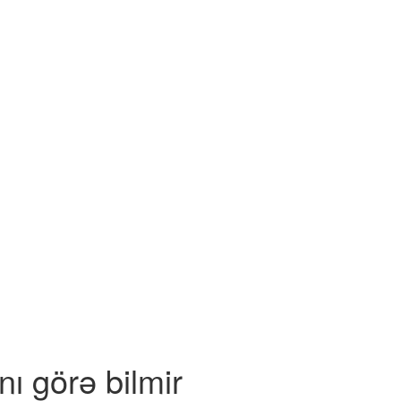
nı görə bilmir