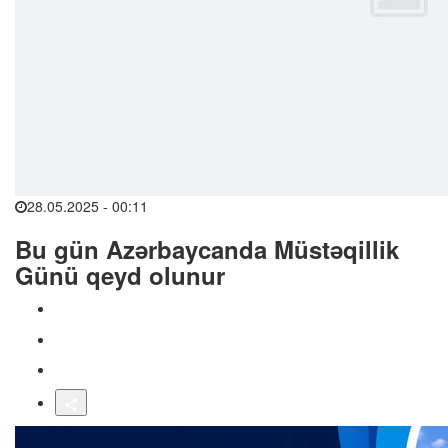
28.05.2025 - 00:11
Bu gün Azərbaycanda Müstəqillik
Günü qeyd olunur