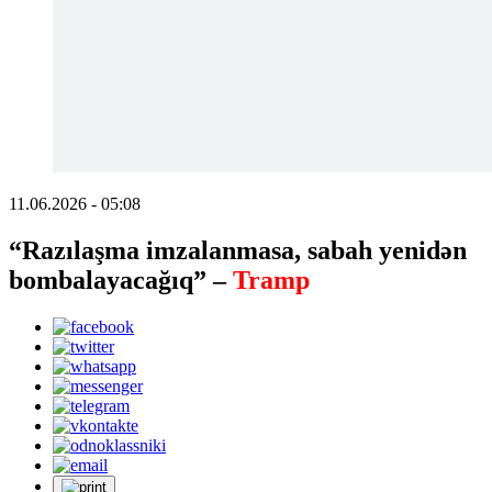
11.06.2026 - 05:08
“Razılaşma imzalanmasa, sabah yenidən
bombalayacağıq” –
Tramp