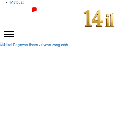
Mətbuat