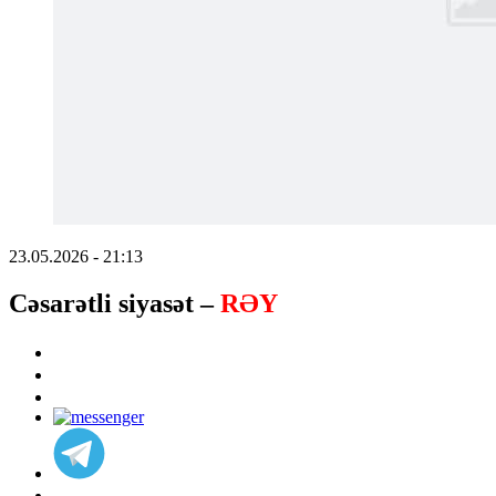
23.05.2026 - 21:13
Cəsarətli siyasət –
RƏY