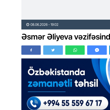
08.06.2026 - 19:02
Əsmər Əliyeva vəzifəsind