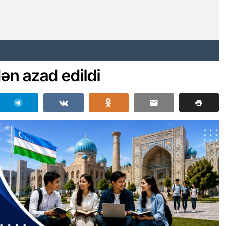
ən azad edildi