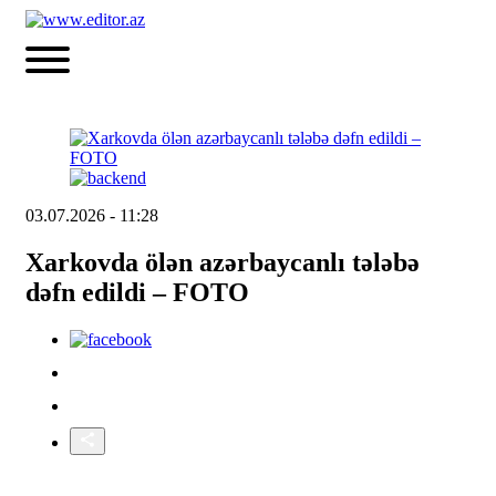
03.07.2026 - 11:28
Xarkovda ölən azərbaycanlı tələbə
dəfn edildi – FOTO