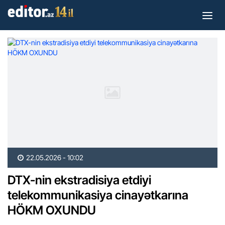
22.05.2026 - 10:02
DTX-nin ekstradisiya etdiyi
telekommunikasiya cinayətkarına
HÖKM OXUNDU