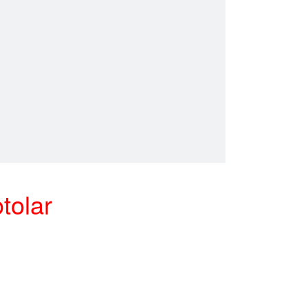
tolar