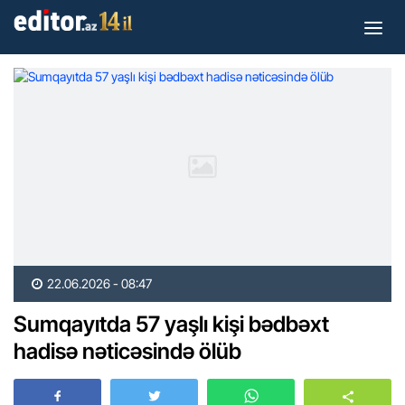
22.06.2026 - 08:47
Sumqayıtda 57 yaşlı kişi bədbəxt
hadisə nəticəsində ölüb