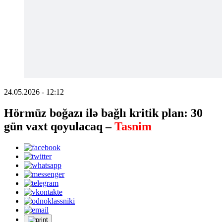
24.05.2026 - 12:12
Hörmüz boğazı ilə bağlı kritik plan: 30
gün vaxt qoyulacaq –
Tasnim