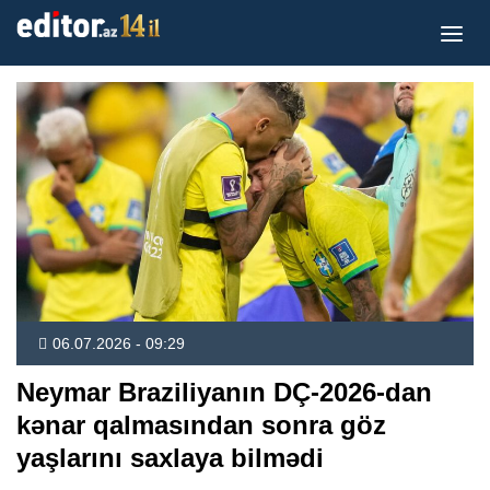
06.07.2026 - 09:29
Neymar Braziliyanın DÇ-2026-dan
kənar qalmasından sonra göz
yaşlarını saxlaya bilmədi