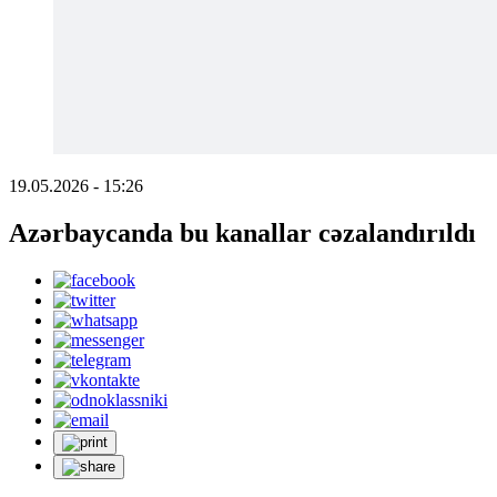
19.05.2026 - 15:26
Azərbaycanda bu kanallar cəzalandırıldı