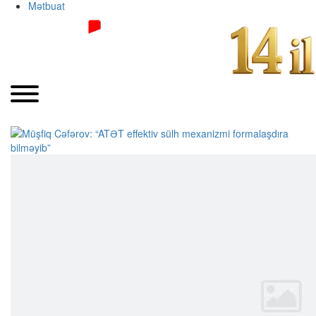
Mətbuat