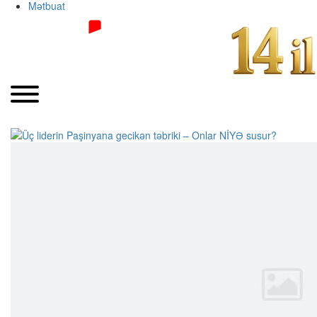
Mətbuat