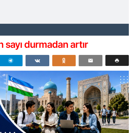
in sayı durmadan artır