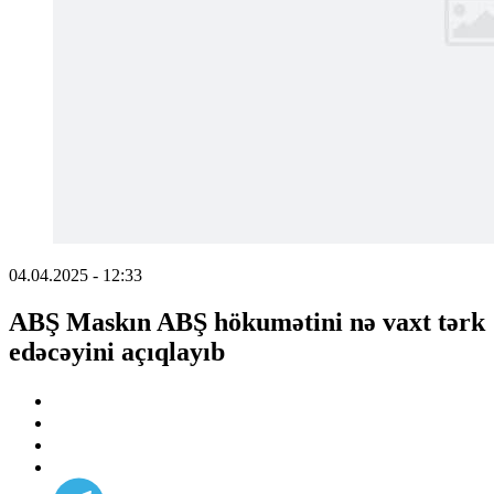
04.04.2025 - 12:33
ABŞ Maskın ABŞ hökumətini nə vaxt tərk
edəcəyini açıqlayıb