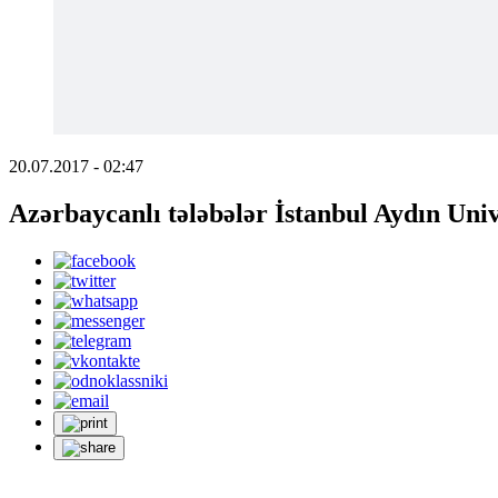
20.07.2017 - 02:47
Azərbaycanlı tələbələr İstanbul Aydın Uni