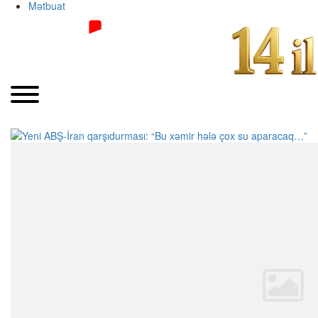
Mətbuat