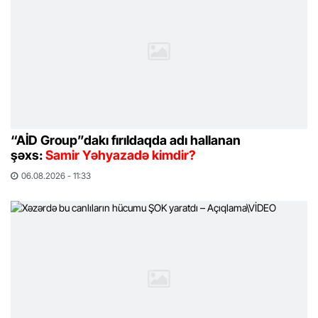
“AİD Group”dakı fırıldaqda adı hallanan
şəxs:
Samir Yəhyazadə kimdir?
06.08.2026 - 11:33