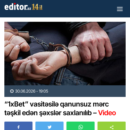
30.06.2026 - 19:05
“1xBet” vasitəsilə qanunsuz mərc
təşkil edən şəxslər saxlanılıb –
Video