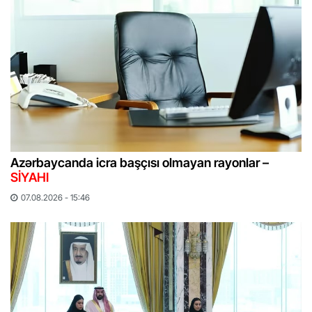
Azərbaycanda icra başçısı olmayan rayonlar –
SİYAHI
07.08.2026 - 15:46