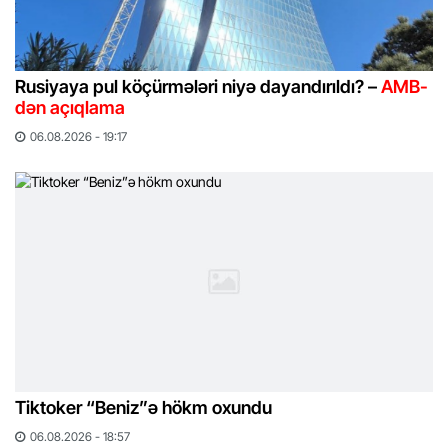
Rusiyaya pul köçürmələri niyə dayandırıldı? –
AMB-
dən açıqlama
06.08.2026 - 19:17
Tiktoker “Beniz”ə hökm oxundu
06.08.2026 - 18:57