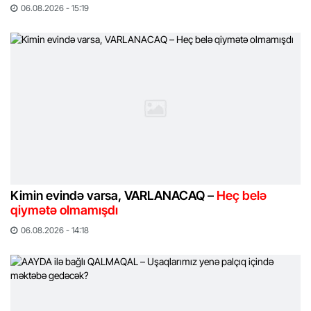
06.08.2026 - 15:19
Kimin evində varsa, VARLANACAQ –
Heç belə
qiymətə olmamışdı
06.08.2026 - 14:18