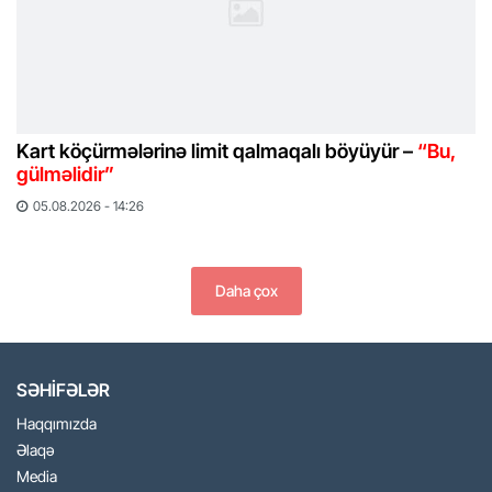
Kart köçürmələrinə limit qalmaqalı böyüyür –
“Bu,
gülməlidir”
05.08.2026 - 14:26
Daha çox
SƏHİFƏLƏR
Haqqımızda
Əlaqə
Media