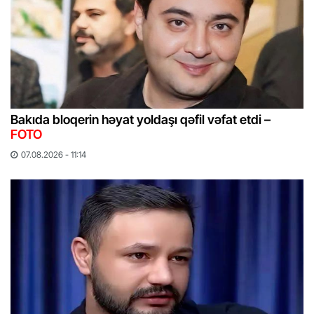
Bakıda bloqerin həyat yoldaşı qəfil vəfat etdi –
FOTO
07.08.2026 - 11:14