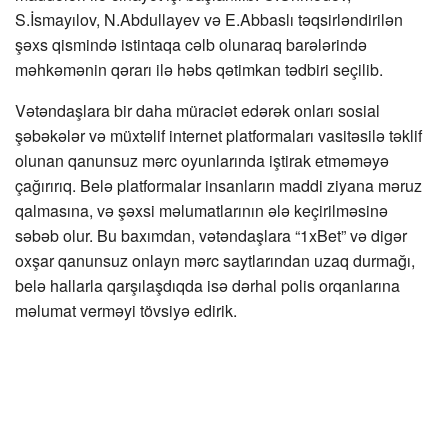
S.İsmayılov, N.Abdullayev və E.Abbaslı təqsirləndirilən
şəxs qismində istintaqa cəlb olunaraq barələrində
məhkəmənin qərarı ilə həbs qətimkan tədbiri seçilib.
Vətəndaşlara bir daha müraciət edərək onları sosial
şəbəkələr və müxtəlif internet platformaları vasitəsilə təklif
olunan qanunsuz mərc oyunlarında iştirak etməməyə
çağırırıq. Belə platformalar insanların maddi ziyana məruz
qalmasına, və şəxsi məlumatlarının ələ keçirilməsinə
səbəb olur. Bu baxımdan, vətəndaşlara “1xBet” və digər
oxşar qanunsuz onlayn mərc saytlarından uzaq durmağı,
belə hallarla qarşılaşdıqda isə dərhal polis orqanlarına
məlumat verməyi tövsiyə edirik.