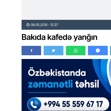
08.05.2019 - 12:37
Bakıda kafedə yanğın