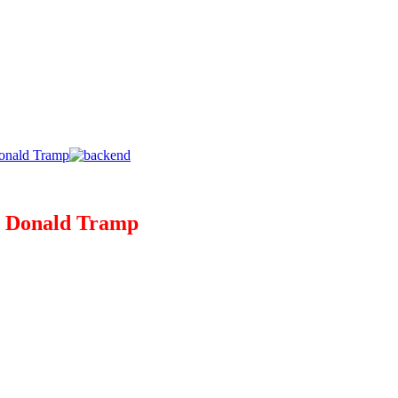
Donald Tramp