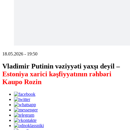
18.05.2026 - 19:50
Vladimir Putinin vəziyyəti yaxşı deyil –
Estoniya xarici kəşfiyyatının rəhbəri
Kaupo Rozin