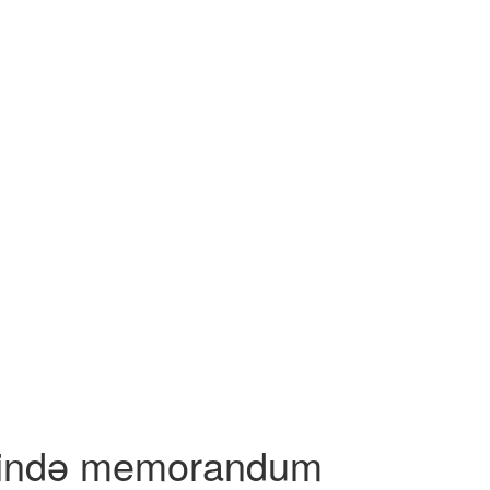
əsində memorandum