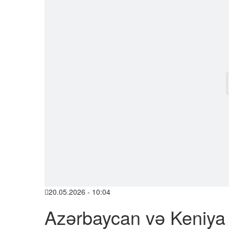
20.05.2026 - 10:04
Azərbaycan və Keniy