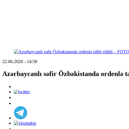
22.06.2026 - 14:58
Azərbaycanlı səfir Özbəkistanda ordenlə t