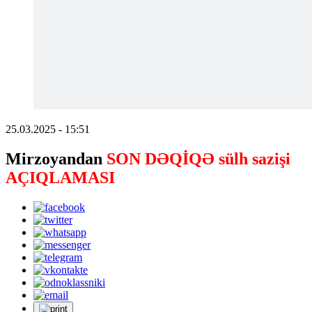
25.03.2025 - 15:51
Mirzoyandan
SON DƏQİQƏ sülh sazişi
AÇIQLAMASI