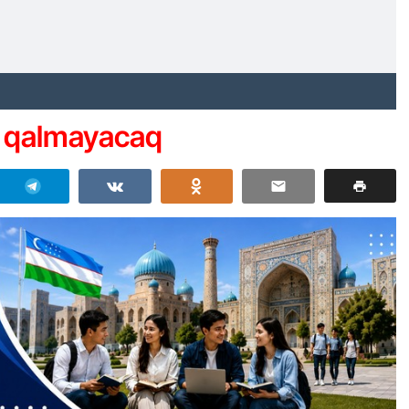
 qalmayacaq