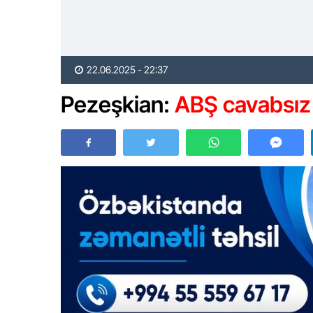
22.06.2025 - 22:37
Pezeşkian:
ABŞ cavabsız