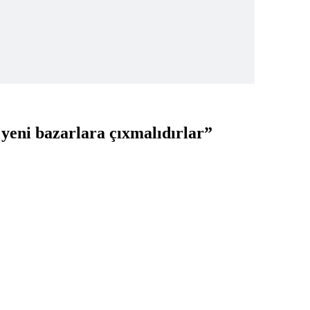
i yeni bazarlara çıxmalıdırlar”