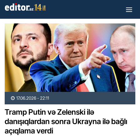
17.06.2026 - 22:11
Tramp Putin və Zelenski ilə
danışıqlardan sonra Ukrayna ilə bağlı
açıqlama verdi