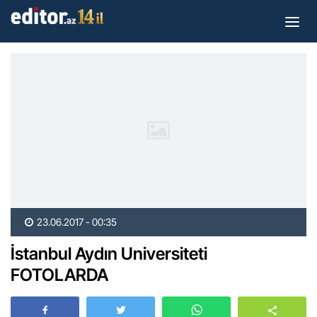
23.06.2017 - 00:35
İstanbul Aydın Universiteti
FOTOLARDA