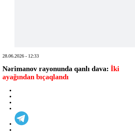
28.06.2026 - 12:33
Nərimanov rayonunda qanlı dava:
İki
ayağından bıçaqlandı