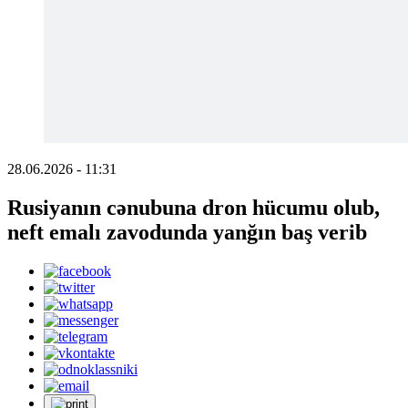
28.06.2026 - 11:31
Rusiyanın cənubuna dron hücumu olub,
neft emalı zavodunda yanğın baş verib