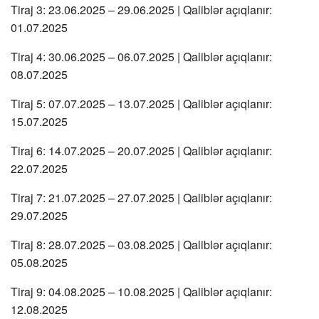
Tiraj 3: 23.06.2025 – 29.06.2025 | Qaliblər açıqlanır:
01.07.2025
Tiraj 4: 30.06.2025 – 06.07.2025 | Qaliblər açıqlanır:
08.07.2025
Tiraj 5: 07.07.2025 – 13.07.2025 | Qaliblər açıqlanır:
15.07.2025
Tiraj 6: 14.07.2025 – 20.07.2025 | Qaliblər açıqlanır:
22.07.2025
Tiraj 7: 21.07.2025 – 27.07.2025 | Qaliblər açıqlanır:
29.07.2025
Tiraj 8: 28.07.2025 – 03.08.2025 | Qaliblər açıqlanır:
05.08.2025
Tiraj 9: 04.08.2025 – 10.08.2025 | Qaliblər açıqlanır:
12.08.2025