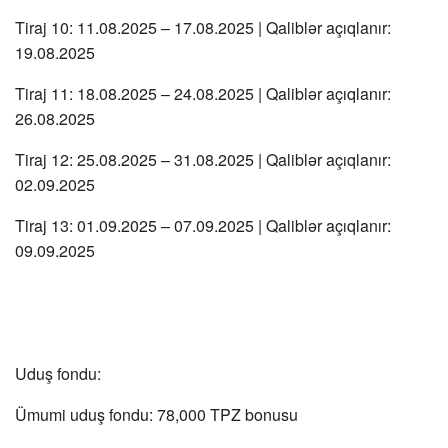
Tiraj 10: 11.08.2025 – 17.08.2025 | Qaliblər açıqlanır:
19.08.2025
Tiraj 11: 18.08.2025 – 24.08.2025 | Qaliblər açıqlanır:
26.08.2025
Tiraj 12: 25.08.2025 – 31.08.2025 | Qaliblər açıqlanır:
02.09.2025
Tiraj 13: 01.09.2025 – 07.09.2025 | Qaliblər açıqlanır:
09.09.2025
Uduş fondu:
Ümumi uduş fondu: 78,000 TPZ bonusu