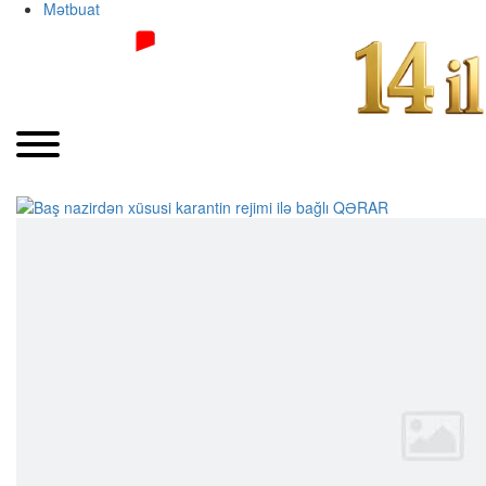
Mətbuat