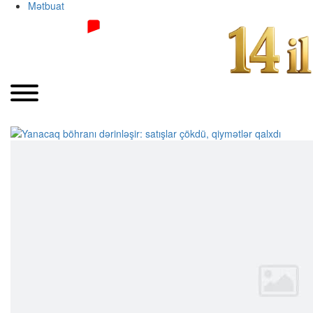
Mətbuat