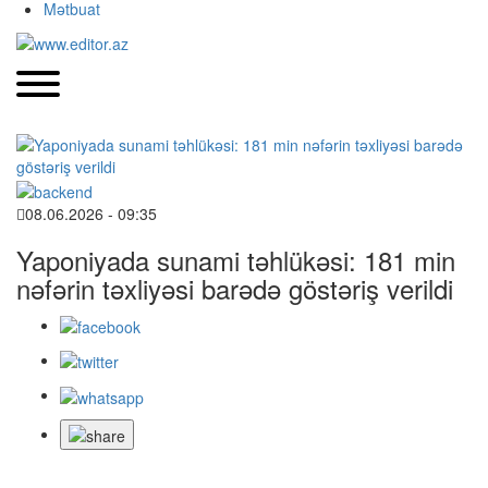
Mətbuat
08.06.2026 - 09:35
Yaponiyada sunami təhlükəsi: 181 min
nəfərin təxliyəsi barədə göstəriş verildi