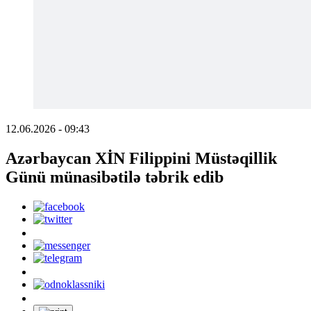
12.06.2026 - 09:43
Azərbaycan XİN Filippini Müstəqillik
Günü münasibətilə təbrik edib