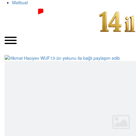
Mətbuat