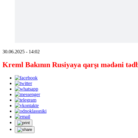
30.06.2025 - 14:02
Kreml Bakının Rusiyaya qarşı mədəni tədbi