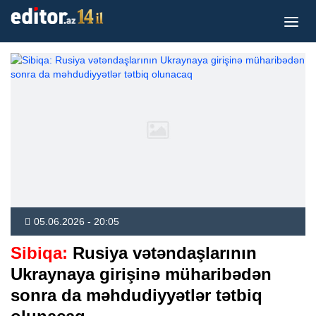
05.06.2026 - 20:05
Sibiqa:
Rusiya vətəndaşlarının
Ukraynaya girişinə müharibədən
sonra da məhdudiyyətlər tətbiq