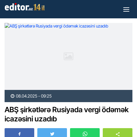
08.04.2025 - 09:25
ABŞ şirkətlərə Rusiyada vergi ödəmək
icazəsini uzadıb