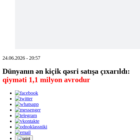
24.06.2026 - 20:57
Dünyanın ən kiçik qəsri satışa çıxarıldı:
qiyməti 1,1 milyon avrodur