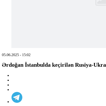
05.06.2025 - 15:02
Ərdoğan İstanbulda keçirilən Rusiya-Ukray