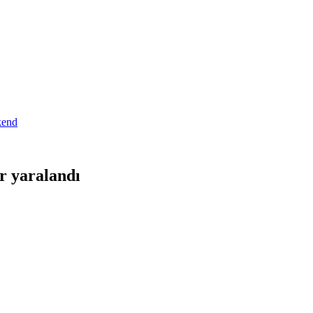
ər yaralandı