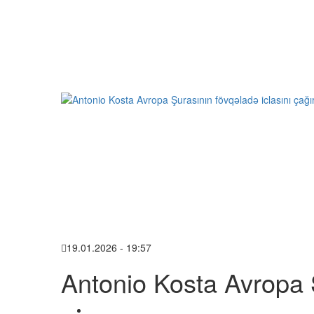
19.01.2026 - 19:57
Antonio Kosta Avropa Ş