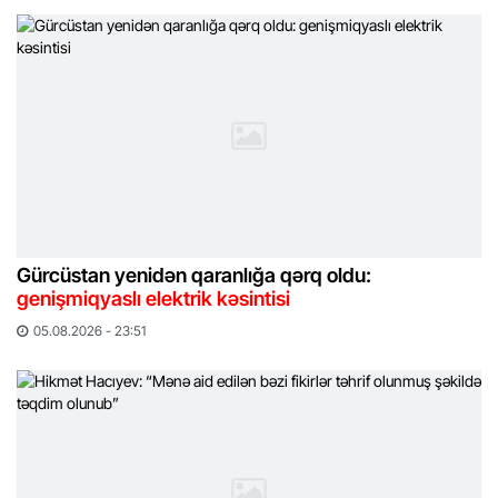
Gürcüstan yenidən qaranlığa qərq oldu:
genişmiqyaslı elektrik kəsintisi
05.08.2026 - 23:51