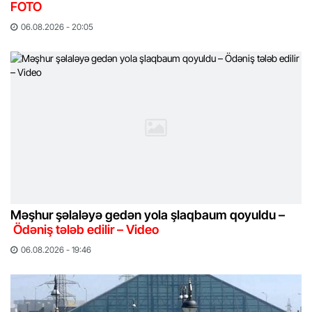
FOTO
06.08.2026 - 20:05
Məşhur şəlaləyə gedən yola şlaqbaum qoyuldu –
Ödəniş tələb edilir – Video
06.08.2026 - 19:46