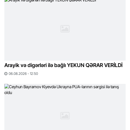
Arayik və digərləri ilə bağlı YEKUN QƏRAR VERİLDİ
06.08.2026 - 12:50