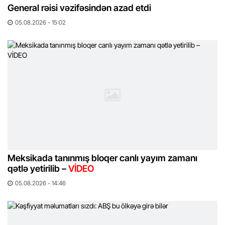
General rəisi vəzifəsindən azad etdi
05.08.2026 - 15:02
Meksikada tanınmış bloqer canlı yayım zamanı
qətlə yetirilib –
VİDEO
05.08.2026 - 14:46